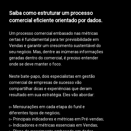
Saiba como estruturar um processo
comercial eficiente orientado por
dados.
Um processo comercial embasado nas métricas
certas é fundamental para ter previsibilidade em
Vendas e garantir um crescimento sustentável do
seu negócio. Mas, dentre as inúmeras informações
geradas dentro do comercial, é preciso entender
onde se deve manter o foco.
Neste bate-papo, dois especialistas em gestão
comercial de empresas de sucesso vão
compartilhar dicas e experiências que deram
resultado em sua estratégia. Eles vão abordar:
▻ Mensurações em cada etapa do funil e
diferentes tipos de negócio;
▻ Principais indicadores e métricas em Pré-vendas;
▻ Indicadores e métricas essenciais em Vendas;