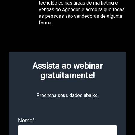
tecnológico nas áreas de marketing e
vendas do Agendor, e acredita que todas
as pessoas são vendedoras de alguma
forma.
Assista ao webinar
gratuitamente!
Preencha seus dados abaixo:
Nome*