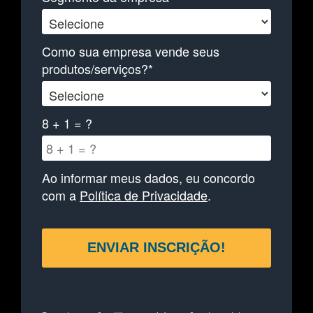
Como sua empresa vende seus
produtos/serviços?*
8 + 1 = ?
Ao informar meus dados, eu concordo
com a
Política de Privacidade
.