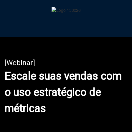
[Webinar]
Escale suas vendas com
o uso estratégico de
métricas