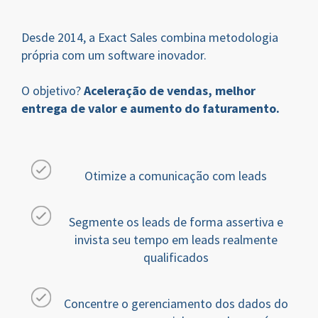
Desde 2014, a Exact Sales combina metodologia
própria com um software inovador.
O objetivo?
Aceleração de vendas, melhor
entrega de valor e aumento do faturamento.
Otimize a comunicação com leads
Segmente os leads de forma assertiva e
invista seu tempo em leads realmente
qualificados
Concentre o gerenciamento dos dados do