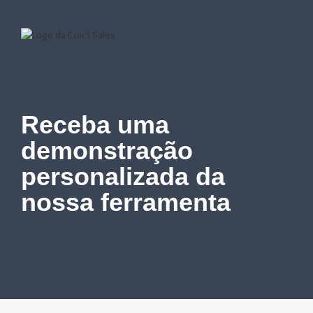
Receba uma
demonstração
personalizada
da
nossa ferramenta