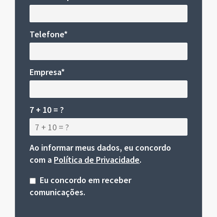
Telefone*
Empresa*
7 + 10 = ?
Ao informar meus dados, eu concordo
com a
Política de Privacidade
.
Eu concordo em receber
comunicações.