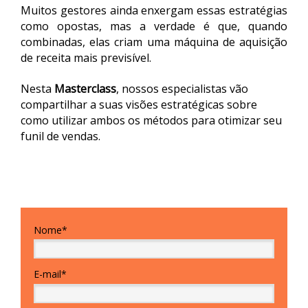
Muitos gestores ainda enxergam essas estratégias
como opostas, mas a verdade é que, quando
combinadas, elas criam uma máquina de aquisição
de receita mais previsível.
Nesta
Masterclass
, nossos especialistas vão
compartilhar a suas visões estratégicas sobre
como utilizar ambos os métodos para otimizar seu
funil de vendas.
Nome*
E-mail*