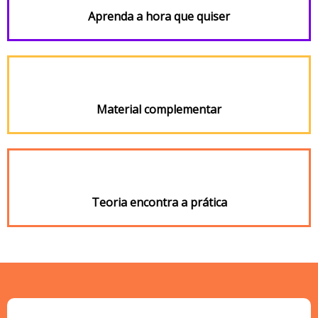
Aprenda a hora que quiser
Material complementar
Teoria encontra a prática