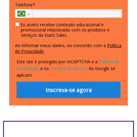
Telefone*
Eu aceito receber conteúdo educacional e
promocional relacionado com os produtos e
serviços da Exact Sales.
Ao informar meus dados, eu concordo com a
Política
de Privacidade
.
Este site é protegido por reCAPTCHA e a
Política de
Privacidade
e os
Termos de Serviço
do Google se
aplicam
Inscreva-se agora