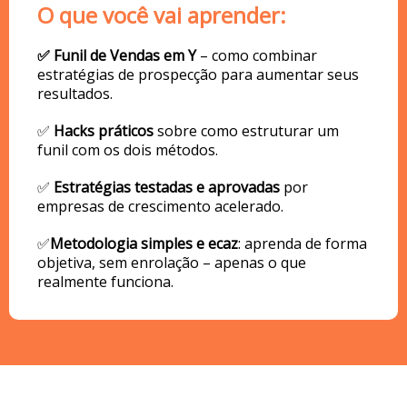
O que você vai aprender:
✅ Funil de Vendas em Y
– como combinar
estratégias de prospecção para aumentar seus
resultados.
✅
Hacks práticos
sobre como estruturar um
funil com os dois métodos.
✅
Estratégias testadas e aprovadas
por
empresas de crescimento acelerado.
✅
Metodologia simples e eficaz
: aprenda de forma
objetiva, sem enrolação – apenas o que
realmente funciona.